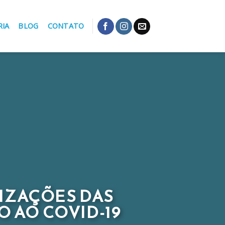
RIA
BLOG
CONTATO
LIZAÇÕES DAS
 AO COVID-19