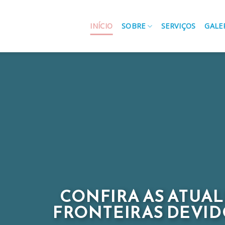
INÍCIO
SOBRE
SERVIÇOS
GALE
CONFIRA AS ATUA
FRONTEIRAS DEVIDO