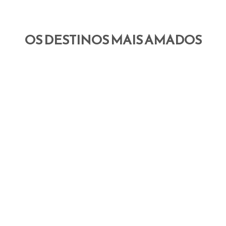
OS DESTINOS MAIS AMADOS