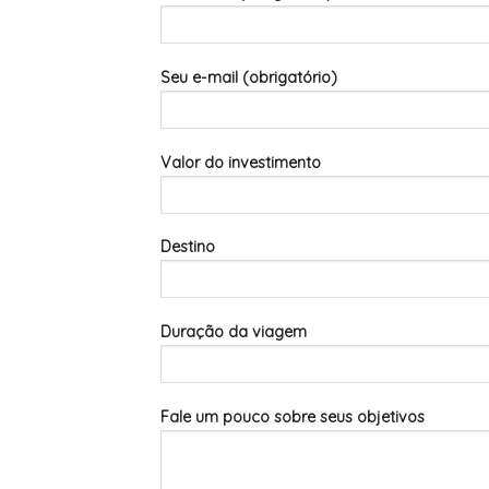
Seu e-mail (obrigatório)
Valor do investimento
Destino
Duração da viagem
Fale um pouco sobre seus objetivos